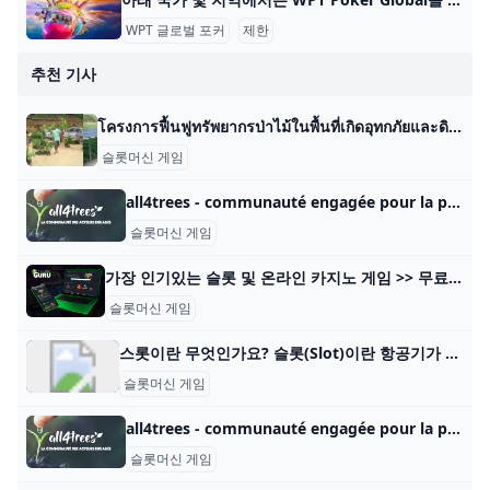
WPT 글로벌 포커
제한
추천 기사
โครงการฟื้นฟูทรัพยากรป่าไม้ในพื้นที่เกิดอุทกภัยและดินถล่ม อำเภอเมืองอำเภอลับแล และอำเภอท่าปลา จังหวัดอุตรดิตถ์
슬롯머신 게임
all4trees - communauté engagée pour la préservation et la restauration des forêts all4trees est une communauté de citoyens et d’acteurs engagés pour la préservation et la restauration des forêts à travers le monde. Nos actualités Découvr
슬롯머신 게임
가장 인기있는 슬롯 및 온라인 카지노 게임 >> 무료 게임 가장 인기있는 슬롯 머신과 온라인 카지노 게임을 무료로 즐겨보세요. ✅ 다운로드 및 등록이 필요하지 않습니다. ✅ 데모 모드의 무료 게임. 가장 인기있는 슬롯 머신과 온
슬롯머신 게임
스롯이란 무엇인가요? 슬롯(Slot)이란 항공기가 공항에서 이·착륙을 하거나 이동하기 위해 배분된 시간을 의미하며, 해당 시간대 운항을 허가받은 권리라고 할 수 있습니다. 아직 조금
슬롯머신 게임
all4trees - communauté engagée pour la préservation et la restauration des forêts all4trees est une communauté de citoyens et d’acteurs engagés pour la préservation et la restauration des forêts à travers le monde. Nos actualités Découvr
슬롯머신 게임