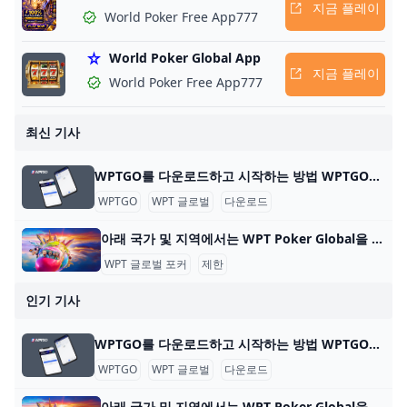
지금 플레이
World Poker Free App777
World Poker Global App
지금 플레이
World Poker Free App777
최신 기사
WPTGO를 다운로드하고 시작하는 방법 WPTGO를 다운로드하고 온라인 포커를 시작하는 방법 World Poker Tour와 관련된 온라인 포커 플랫폼인 WPTGO를 시작하는 것은 간단하고 빠릅니다. 다음의 간단한
WPTGO
WPT 글로벌
다운로드
아래 국가 및 지역에서는 WPT Poker Global을 다운로드하고 플레이할 수 없습니다. WPT Global Poker는 100개 이상의 국가에서 플레이어가 접속할 수 있지만 현지 규정에 따른 특정 제한 사항이 있습니다. 아래 국가 및 지역에서 WPT Poker Global을 다운
WPT 글로벌 포커
제한
인기 기사
WPTGO를 다운로드하고 시작하는 방법 WPTGO를 다운로드하고 온라인 포커를 시작하는 방법 World Poker Tour와 관련된 온라인 포커 플랫폼인 WPTGO를 시작하는 것은 간단하고 빠릅니다. 다음의 간단한
WPTGO
WPT 글로벌
다운로드
아래 국가 및 지역에서는 WPT Poker Global을 다운로드하고 플레이할 수 없습니다. WPT Global Poker는 100개 이상의 국가에서 플레이어가 접속할 수 있지만 현지 규정에 따른 특정 제한 사항이 있습니다. 아래 국가 및 지역에서 WPT Poker Global을 다운