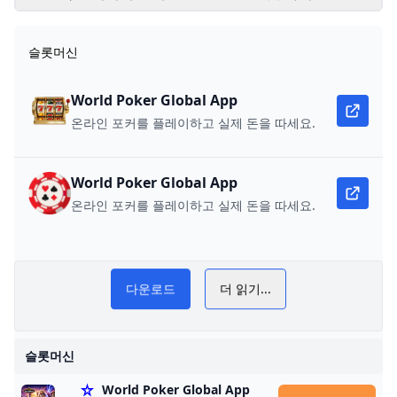
최고의 온라인 카지노 -
신 슬롯 게임 팁과 요
슬롯 테이블 게임 등
령. 우리는 당신이 잭팟
슬롯머신
Pinnacle 카지노
을 따도록 도와드립니
다. 행운을 빌어요
World Poker Global App
온라인 포커를 플레이하고 실제 돈을 따세요.
World Poker Global App
온라인 포커를 플레이하고 실제 돈을 따세요.
번
다운로드
더 읽기...
릿
슬롯머신
World Poker Global App