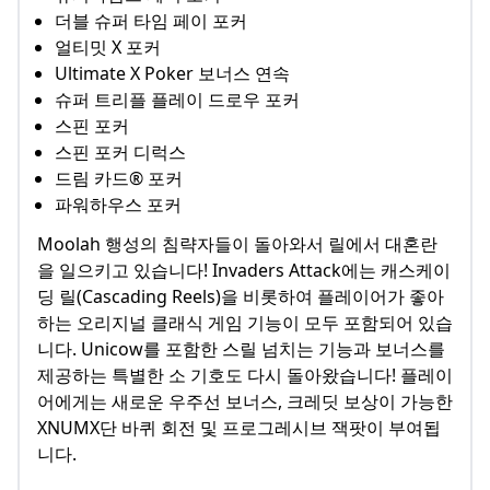
더블 슈퍼 타임 페이 포커
얼티밋 X 포커
Ultimate X Poker 보너스 연속
슈퍼 트리플 플레이 드로우 포커
스핀 포커
스핀 포커 디럭스
드림 카드® 포커
파워하우스 포커
Moolah 행성의 침략자들이 돌아와서 릴에서 대혼란
을 일으키고 있습니다! Invaders Attack에는 캐스케이
딩 릴(Cascading Reels)을 비롯하여 플레이어가 좋아
하는 오리지널 클래식 게임 기능이 모두 포함되어 있습
니다. Unicow를 포함한 스릴 넘치는 기능과 보너스를
제공하는 특별한 소 기호도 다시 돌아왔습니다! 플레이
어에게는 새로운 우주선 보너스, 크레딧 보상이 가능한
XNUMX단 바퀴 회전 및 프로그레시브 잭팟이 부여됩
니다.