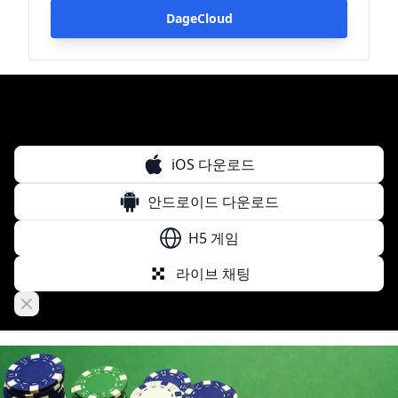
DageCloud
iOS 다운로드
안드로이드 다운로드
H5 게임
라이브 채팅
Close banner