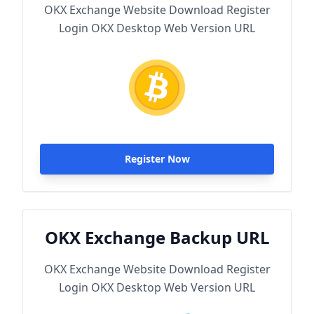
OKX Exchange Website Download Register
Login OKX Desktop Web Version URL
Register Now
OKX Exchange Backup URL
OKX Exchange Website Download Register
Login OKX Desktop Web Version URL