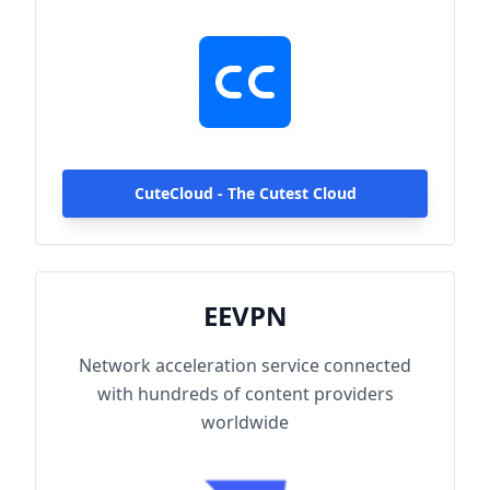
hundreds of content providers worldwide.
With up to 2000Mbps single-line access
capacity and 1000+ high-speed servers
globally, enjoy fast and stable connections
anytime, anywhere.
CuteCloud - The Cutest Cloud
EEVPN
Network acceleration service connected
with hundreds of content providers
worldwide