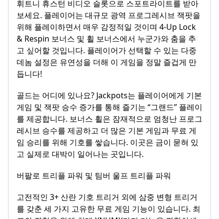
휘트니 휴스턴 비디오 슬롯으로 스포트라이트를 받아
보세요. 플레이어는 대규모 광역 프로그레시브 잭팟을
위해 플레이하면서 매우 감정적일 것이며 4-Up Lock
& Respin 보너스 및 휠 보너스에서 누군가와 춤을 추
고 싶어할 것입니다. 플레이어가 선택할 수 있는 다중
데놈 설정은 유연성을 더해 이 게임을 정말 즐겁게 만
듭니다!
골드는 어디에 있나요? Jackpots는 플레이어에게 기본
게임 및 잭팟 승수 증가를 통해 즐기는 “그랜드” 플레이
를 제공합니다. 보너스 휠은 잠재적으로 엄청난 프로그
레시브 승수를 제공하고 더 많은 기본 게임과 무료 게
임 승리를 위해 기호를 쌓습니다. 이곳은 금이 묻혀 있
고 실제로 대박이 일어나는 곳입니다.
버팔로 트리플 파워 및 팀버 울프 트리플 파워
고전적인 3+ 산란 기호 트리거 외에 삼중 변형 트리거
를 갖춘 세 가지 고유한 무료 게임 기능이 있습니다. 최