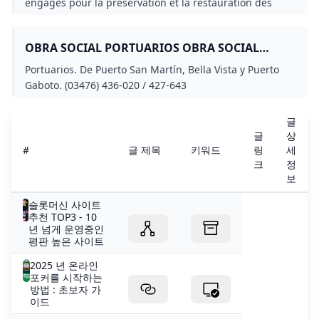
engagés pour la préservation et la restauration des
forêts à travers le monde.
OBRA SOCIAL PORTUARIOS OBRA SOCIAL
PORTUARIOS - DE PGSM SAN LORENZO
Portuarios. De Puerto San Martín, Bella Vista y Puerto
GABOTO
Gaboto. (03476) 436-020 / 427-643
administracion@osportuarios.com.ar
contacto@osportuarios.com.ar
Lun-Vie: 08:00 – 16:00 h.
글
Alberdi 138 – P.G.S.M En nuestro céntro médico ubicado
글
상
en Alberdi 138 de Puerto General San Martín, contamos
#
글 제목
키워드
링
세
con estos especialistas para cuidar tu salud. Dra. Marta
크
정
보
CarlettiMAR y JUE: 09:00 – 14:00 h Dra. María Alejandra
JaimeJUE: 14:00 h Dra. Norma OrmeñoMiércoles: 09:00 –
슬롯머신 사이트
12:30 h Dra. Sabrina UlluaLUN: 09:00 – 12:00 h Ps.
추천 TOP3 - 10
Melina GeronimoJUE: 09:00 – 12:00 h Dra. Natalia
년 넘게 운영중인
평판 높은 사이트
PriottoMAR y JUE: 12:00 – 14:00 h Dra. Laura FerrariLUN:
09:00 – 12:00 h Dra. Tejeda DanielaLUN y MIE: 10:00 –
2025 년 온라인
12:00 h Dra. María Lidia MarianiJUE: 09:00 – 11:00 h Dr.
포커를 시작하는
Mosconi LucasMAR: 10:30 – 12:00 h Dr. Pablo
방법 : 초보자 가
이드
MarianiMAR: 14:00 h Dra. María Claudia MarianiJUE: