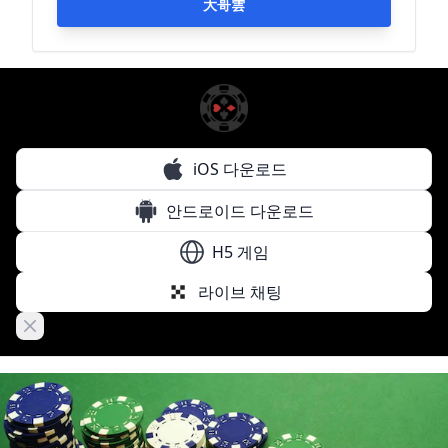
大哥雲
iOS 다운로드
안드로이드 다운로드
H5 게임
라이브 채팅
Close banner