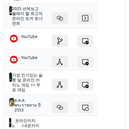
(0341) 485 85 00 Cámara GammaRosario | Santa Fe 1831
2025 년에보고
o Tucumán 1840 | (0341) 530 02 70/73 Instituto
플레이 할 최고의
Oftalmológico Gallo | Balcarce 1085 o Rondeau 2570 |
온라인 포커 토너
먼트
(0341) 440 60 95 Hospital Italiano | Virasoro 1249 |
(0341) 485 88 88 Rosario Excimer Laser Color | Italia
1325 | (0341) 447 20 92 – 447 21 22 Sanatorio Delta |
- YouTube
Mendoza 1560 | (0341) 420 83 00 Sanatorio Los Alerces
| San Juan 3034 | (0341) 410 70 00 Sanatorio Mapaci |
Oroño 1458 | (0341) 522 88 88 Sanatorio Norte | Av.
- YouTube
Rondeau 1385 | (0341) 455 10 11 Sanatorio Laprida |
Laprida 1070 | (0341) 421 34 11 Desde la Obra Social
Portuarios garantizamos a las mujeres y personas con
가장 인기있는 슬
롯 및 온라인 카
otras identidades de género con capacidad de gestar,
지노 게임 >> 무
beneficiarias de nuestra obra social, el acceso a la
료 게임
interrupción voluntaria de su embarazo, hasta la
semana 14 (catorce) inclusive de su proceso
ส.ค.ส.
พระราชทาน ปี
gestacional, con la sola expresión de su voluntad. La
2553
atención de la IVE/ILE incluye: que se brinde un trato
digno Asegurar la privacidad y confidencialidad
온라인카지
Promover y respetar la autonomía Intercambiar
노 （네온카지