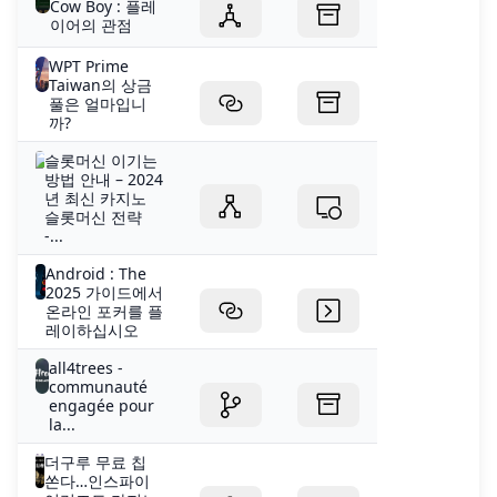
Cow Boy : 플레
이어의 관점
WPT Prime
Taiwan의 상금
풀은 얼마입니
까?
슬롯머신 이기는
방법 안내 – 2024
년 최신 카지노
슬롯머신 전략
-...
Android : The
2025 가이드에서
온라인 포커를 플
레이하십시오
all4trees -
communauté
engagée pour
la...
더구루 무료 칩
쏜다…인스파이