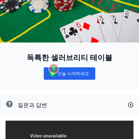
독특한 셀러브리티 테이블
오늘 시작하세요
Notifications
질문과 답변