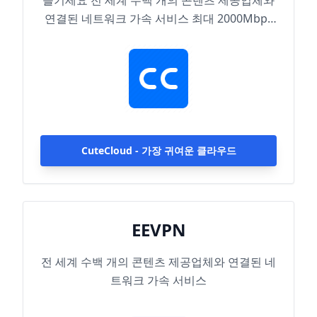
즐기세요 전 세계 수백 개의 콘텐츠 제공업체와
연결된 네트워크 가속 서비스 최대 2000Mbps
의 단일 라인 접속 능력, 전 세계 1000개 이상의
고속 서버, 언제 어디서나 빠르고 안정적인 연결
을 즐기세요
CuteCloud - 가장 귀여운 클라우드
EEVPN
전 세계 수백 개의 콘텐츠 제공업체와 연결된 네
트워크 가속 서비스