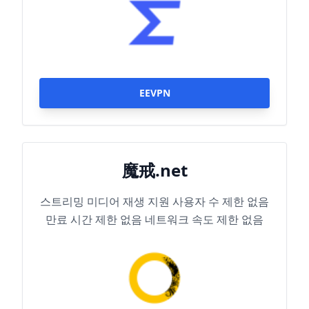
EEVPN
魔戒.net
스트리밍 미디어 재생 지원 사용자 수 제한 없음
만료 시간 제한 없음 네트워크 속도 제한 없음