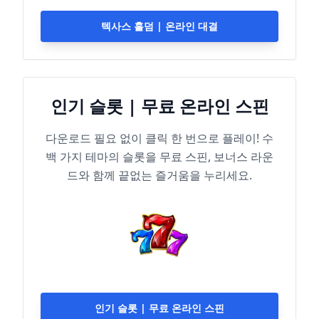
텍사스 홀덤 | 온라인 대결
인기 슬롯 | 무료 온라인 스핀
다운로드 필요 없이 클릭 한 번으로 플레이! 수
백 가지 테마의 슬롯을 무료 스핀, 보너스 라운
드와 함께 끝없는 즐거움을 누리세요.
인기 슬롯 | 무료 온라인 스핀