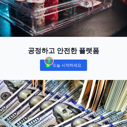
공정하고 안전한 플랫폼
오늘 시작하세요
Notifications