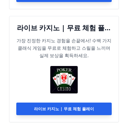
라이브 카지노 | 무료 체험 플레
이
가장 진정한 카지노 경험을 손끝에서! 수백 가지
클래식 게임을 무료로 체험하고 스릴을 느끼며
실제 보상을 획득하세요.
라이브 카지노 | 무료 체험 플레이