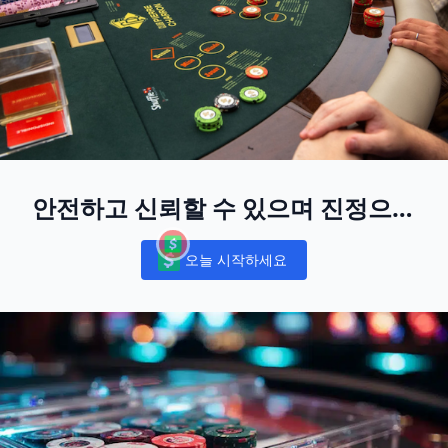
안전하고 신뢰할 수 있으며 진정으로
재미있는 경험
오늘 시작하세요
Notifications