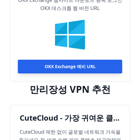
OKX Exchange 웹사이트 다운로드 등록 로그인
OKX 데스크톱 웹 버전 URL
OKX Exchange 예비 URL
만리장성 VPN 추천
CuteCloud - 가장 귀여운 클라
우드
CuteCloud 제한 없이 글로벌 네트워크 가속을