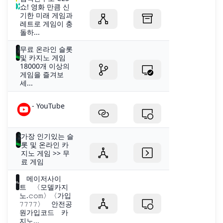
Centro oftalmológico | Santiago del Estero 505, San
쇼! 영화 만큼 신
Lorenzo | (03476) 431 512 Inst. Diagnóstico Médico | Av.
기한 미래 게임과
San Martín 2070, San Lorenzo | (03476) 422 373 Leandro
레트로 게임이 충
돌하...
Romero – Kinesiología y Fisiatría | 9 de Julio 265, San
Lorenzo | (03476) 156 09 845 Paola Paganetto –
무료 온라인 슬롯
Kinesiología y Fisiatría | San Carlos 2382, San Lorenzo |
및 카지노 게임
18000개 이상의
(03476) 155 55 426 KRIF – Kinesiología y Fisiatría | Dr.
게임을 즐겨보
Ghio 462, San Lorenzo | (03476) 428 578 Ruggeri –
세...
Fernandez – Kinesiología y Fisiatría | Rivadavia 469, San
Lorenzo | (03476) 434 429 KINES – Kinesiología y
- YouTube
Fisiatría Kines | H. Irigoyen 2550, San Lorenzo | (03476)
431 171 Laboratorio Failla | Ricchieri 588, San Lorenzo |
(03476) 433 226 Laura Zamora – Laboratorio Bioquímico
가장 인기있는 슬
| Fournier 577, San Lorenzo | (03476) 436 165 Gabriela
롯 및 온라인 카
지노 게임 >> 무
Rossi – Laboratorio de Análisis | San Martín 1047, San
료 게임
Lorenzo | (03476) 422 590 Sanatorio Delta | Rivadavia
98, Cap. Bermúdez | (0341) 478 01 67 – 63 Sanatorio
메이저사이
Delta | San Lorenzo 1079, Cap. Bermúdez | (0341) 478
트 〈모델카지
노.𝚌𝚘𝚖〉〈가입
33 32 Artrosalud/CIMA | Oroño 1458 | (0341) 472 33 43
𝟽𝟽𝟽𝟽〉 안전공
Centro de Diagnóstico Ecógrafo | Balcarce 681 | (0341)
원가입코드 카
440 42 67 Centro Médico IPAM | Sarmiento 3125 |
지노...