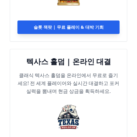
슬롯 잭팟 | 무료 플레이 & 대박 기회
텍사스 홀덤 | 온라인 대결
클래식 텍사스 홀덤을 온라인에서 무료로 즐기
세요! 전 세계 플레이어와 실시간 대결하고 포커
실력을 뽐내며 현금 상금을 획득하세요.