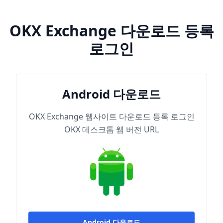
OKX Exchange 다운로드 등록
로그인
Android 다운로드
OKX Exchange 웹사이트 다운로드 등록 로그인
OKX 데스크톱 웹 버전 URL
Android 다운로드