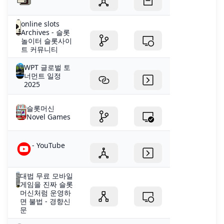
online slots
Archives - 슬롯
놀이터 슬롯사이
트 커뮤니티
WPT 글로벌 토
너먼트 일정
2025
슬롯머신
Novel Games
- YouTube
대법 무료 모바일
게임을 진짜 슬롯
머신처럼 운영하
면 불법 - 경향신
문