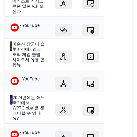
어리조트 카지노
큰손 일본 VIP 모
신다
- YouTube
이순신 장군이 슬
롯머신에? 영국
도박 게임 불법
사이트서 유통 연
합뉴...
- YouTube
2024년에는 어느
국가에서
WPTGlobal을 플
레이할 수 있나
요?
- YouTube