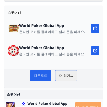
남자 사진 – Unsplash
규 게임 9종 자체 개발
의 무료 슬롯 이미지
한국경제
슬롯머신
World Poker Global App
온라인 포커를 플레이하고 실제 돈을 따세요.
World Poker Global App
온라인 포커를 플레이하고 실제 돈을 따세요.
번
다운로드
더 읽기...
릿
슬롯머신
World Poker Global App