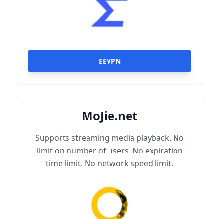
EEVPN
MoJie.net
Supports streaming media playback. No
limit on number of users. No expiration
time limit. No network speed limit.