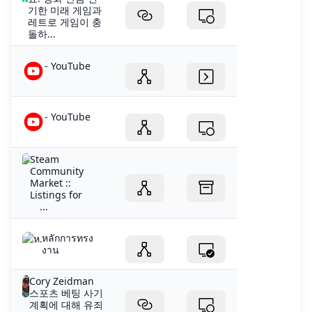
기한 미래 게임과
레트로 게임이 충
돌하...
- YouTube
- YouTube
Steam
Community
Market ::
Listings for
...
หลักการทรง
งาน
Cory Zeidman
스포츠 베팅 사기
계획에 대해 유죄