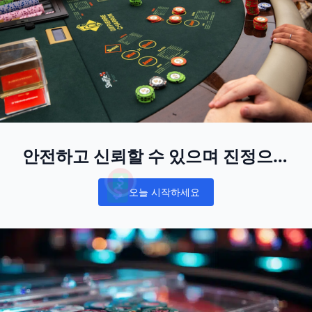
안전하고 신뢰할 수 있으며 진정으로
재미있는 경험
오늘 시작하세요
Notifications