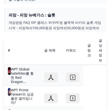
피망 - 피망 뉴베가스 : 슬롯
게임방법 FAQ VIP 클래스 하우PC방 블랙잭 바카라 슬롯 게임
시작 - 피망캐쉬100,000원권 피망캐쉬50,000원권 피망캐쉬
30,000원권 피망캐쉬10,000원권 피망캐쉬5,000원권 피망캐
쉬3,000원권 피망캐쉬1,000원권 선물하기 더보기
글
글
상
#
글 제목
키워드
링
세
크
정
보
WPT Global
Satellites를 통
한 Red
Dragon...
WPT Prime
Taiwan의 상금
풀은 얼마입니
까?