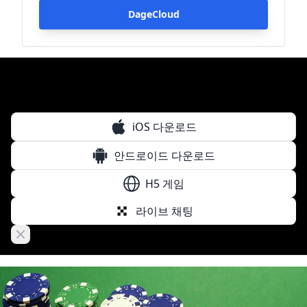
DageCloud
iOS 다운로드
안드로이드 다운로드
H5 게임
라이브 채팅
Close banner