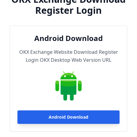
Register Login
Android Download
OKX Exchange Website Download Register
Login OKX Desktop Web Version URL
Android Download