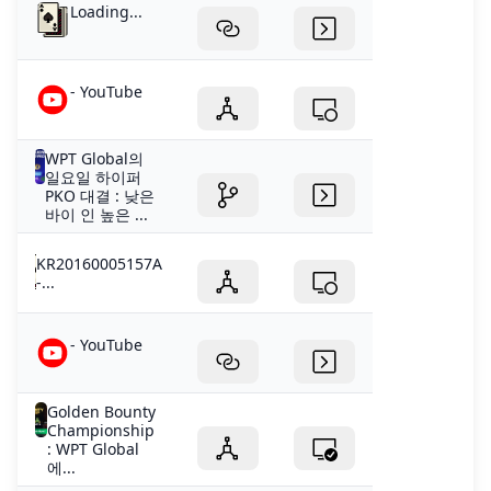
Loading...
- YouTube
WPT Global의
일요일 하이퍼
PKO 대결 : 낮은
바이 인 높은 ...
KR20160005157A
-...
- YouTube
Golden Bounty
Championship
: WPT Global
에...