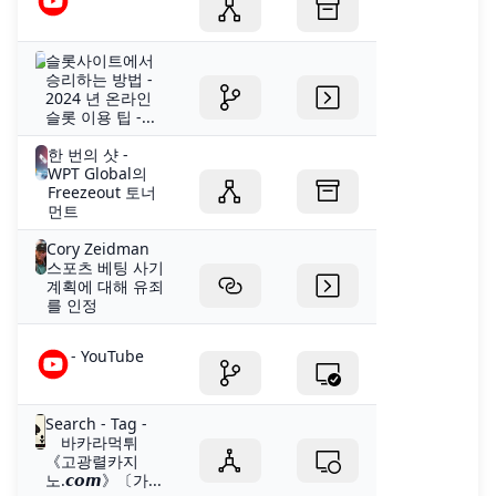
슬롯사이트에서
승리하는 방법 -
2024 년 온라인
슬롯 이용 팁 -...
한 번의 샷 -
WPT Global의
Freezeout 토너
먼트
Cory Zeidman
스포츠 베팅 사기
계획에 대해 유죄
를 인정
- YouTube
Search - Tag -
바카라먹튀
《고광렬카지
노.𝙘𝙤𝙢》〔가...