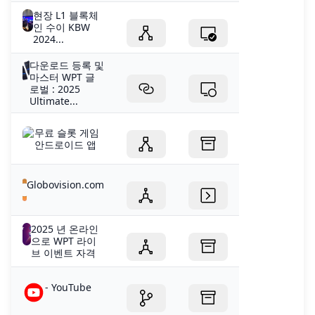
현장 L1 블록체
인 수이 KBW
2024...
다운로드 등록 및
마스터 WPT 글
로벌 : 2025
Ultimate...
무료 슬롯 게임
안드로이드 앱
Globovision.com
2025 년 온라인
으로 WPT 라이
브 이벤트 자격
- YouTube