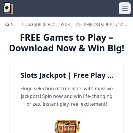
Ope
슬
브라질의 떠오르는 스타는 몬테 카를로에서 백만 유로
Home
롯
상을 수상함으로써 모든 사람에게 충격을줍니다. 포커
FREE Games to Play –
머
월드 포커 월드는 슈퍼 어두운 말을 환영합니다!
신
Download Now & Win Big!
Slots Jackpot | Free Play &
Win Big
Huge selection of free Slots with massive
jackpots! Spin now and win life-changing
prizes. Instant play, real excitement!