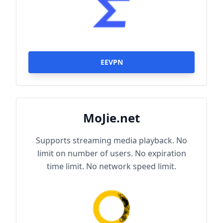
EEVPN
MoJie.net
Supports streaming media playback. No
limit on number of users. No expiration
time limit. No network speed limit.