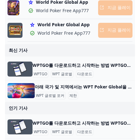
World Poker Global App
지금 플레이
World Poker Free App777
World Poker Global App
지금 플레이
World Poker Free App777
최신 기사
WPTGO를 다운로드하고 시작하는 방법 WPTGO를 다운로드하고 온라인 포커를 시작하는 방법 World Poker Tour와 관련된 온라인 포커 플랫폼인 WPTGO를 시작하는 것은 간단하고 빠릅니다. 다음의 간단한
WPTGO
WPT 글로벌
다운로드
아래 국가 및 지역에서는 WPT Poker Global을 다운로드하고 플레이할 수 없습니다. WPT Global Poker는 100개 이상의 국가에서 플레이어가 접속할 수 있지만 현지 규정에 따른 특정 제한 사항이 있습니다. 아래 국가 및 지역에서 WPT Poker Global을 다운
WPT 글로벌 포커
제한
인기 기사
WPTGO를 다운로드하고 시작하는 방법 WPTGO를 다운로드하고 온라인 포커를 시작하는 방법 World Poker Tour와 관련된 온라인 포커 플랫폼인 WPTGO를 시작하는 것은 간단하고 빠릅니다. 다음의 간단한
WPTGO
WPT 글로벌
다운로드