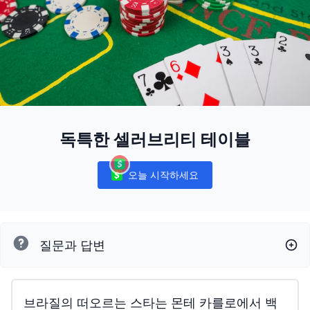
독특한 셀러브리티 테이블
오늘 시작하세요
Notifications
질문과 답변
브라질의 떠오르는 스타는 몬테 카를로에서 백