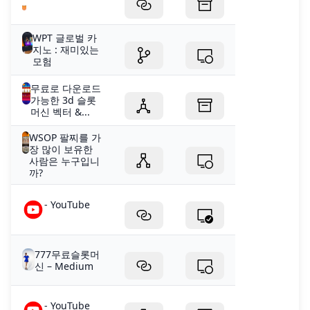
WPT 글로벌 카
지노 : 재미있는
모험
무료로 다운로드
가능한 3d 슬롯
머신 벡터 &...
WSOP 팔찌를 가
장 많이 보유한
사람은 누구입니
까?
- YouTube
777무료슬롯머
신 – Medium
- YouTube