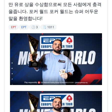
만 유로 상을 수상함으로써 모든 사람에게 충격
을줍니다. 포커 월드 포커 월드는 슈퍼 어두운
말을 환영합니다!
EPT
EPT
🕒 3
🗒️ 1011