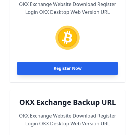
OKX Exchange Website Download Register
Login OKX Desktop Web Version URL
Register Now
OKX Exchange Backup URL
OKX Exchange Website Download Register
Login OKX Desktop Web Version URL