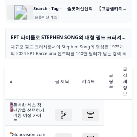
Search - Tag - 슬롯머신신뢰 【고광렬카지노.𝚌𝚘𝚖】『방문9987』GGPOKER포커하는법 멀티앱만들기 홀덤머니상 에볼루션추천슬롯게임하는방법 Search Criteria MenuExtra InfoFit My Bike LiteMoto Limited Edition - Hard Ano Limited Edition - Modern Retro Purple Renthal Handlebars Handlebars Fatbar®36 Twinwall® Fatbar® 7/8" Handlebars Handlebar Accessories Grips MX / Enduro Grips Trials Grips ATV Grips Grip Accessories Chainwheels Front Chainwheels Ultralight Rear Twin
슬롯머신 게임
EPT 타이틀로 STEPHEN SONG의 대형 필드 크러셔로
서의 명성이 확고해졌습니다.
대규모 필드 크러셔로서의 Stephen Song의 명성은 1975개
의 2024 EPT Barcelona 엔트리를 140만 달러가 넘는 경력 최
고 점수로 무너뜨린 후에야 커졌습니다.
글
글
상
#
글 제목
키워드
링
세
크
정
보
완벽한 섹스 장
난감을 선택하기
위한 여성 가이
드
Globovision.com