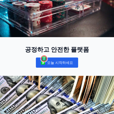
공정하고 안전한 플랫폼
오늘 시작하세요
Notifications