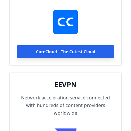
hundreds of content providers worldwide.
With up to 2000Mbps single-line access
capacity and 1000+ high-speed servers
globally, enjoy fast and stable connections
anytime, anywhere.
CuteCloud - The Cutest Cloud
EEVPN
Network acceleration service connected
with hundreds of content providers
worldwide