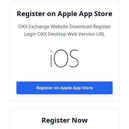
Register on Apple App Store
OKX Exchange Website Download Register
Login OKX Desktop Web Version URL
Register on Apple App Store
Register Now