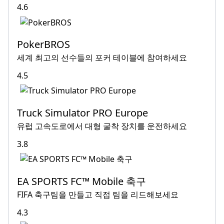
4.6
PokerBROS
세계 최고의 선수들의 포커 테이블에 참여하세요
4.5
Truck Simulator PRO Europe
유럽 고속도로에서 대형 굴착 장치를 운전하세요
3.8
EA SPORTS FC™ Mobile 축구
FIFA 축구팀을 만들고 직접 팀을 리드해보세요
4.3