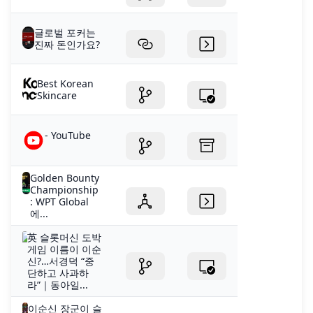
글로벌 포커는
진짜 돈인가요?
Best Korean
Skincare
- YouTube
Golden Bounty
Championship
: WPT Global
에...
英 슬롯머신 도박
게임 이름이 이순
신?…서경덕 “중
단하고 사과하
라”｜동아일...
이순신 장군이 슬