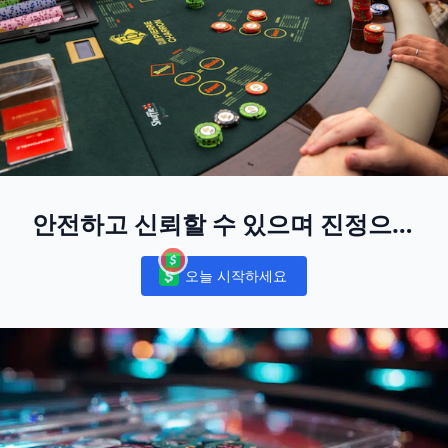
안전하고 신뢰할 수 있으며 진정으로
재미있는 경험
오늘 시작하세요
Notifications