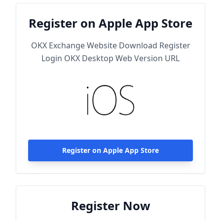
Register on Apple App Store
OKX Exchange Website Download Register
Login OKX Desktop Web Version URL
Register on Apple App Store
Register Now