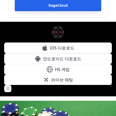
DageCloud
iOS 다운로드
안드로이드 다운로드
H5 게임
라이브 채팅
Close banner