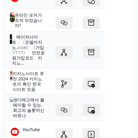
온라인 포커가
조작 되었습니
까?
메이저사이
트 〈모델카지
노.𝚌𝚘𝚖〉〈가입
𝟽𝟽𝟽𝟽〉 안전공
원가입코드 카
지노...
카지노사이트 추
천 2024 카지노
토끼 확인 한국
사이트 모음
샌디에고에서 플
레이할 수 있는
최고의 슬롯머신
바로나
- YouTube