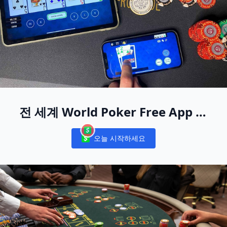
전 세계 World Poker Free App 라
이브 이벤트에 참가할 기회를 잡으세
오늘 시작하세요
요
Notifications