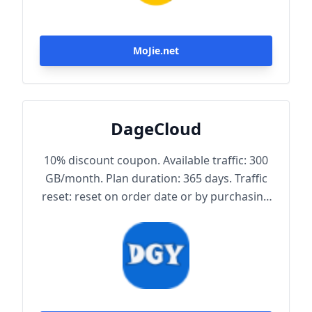
MoJie.net
DageCloud
10% discount coupon. Available traffic: 300
GB/month. Plan duration: 365 days. Traffic
reset: reset on order date or by purchasing
traffic package. Maximum achievable
bandwidth: 1000 Mbps. Node protocol:
Trojan.