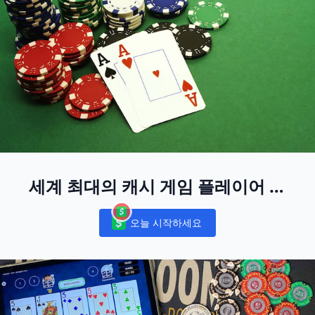
세계 최대의 캐시 게임 플레이어 레
크리에이션 풀에 참여하세요
오늘 시작하세요
Notifications