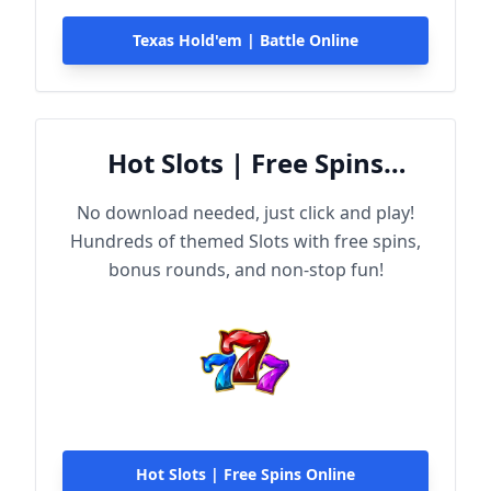
Texas Hold'em | Battle Online
Hot Slots | Free Spins
Online
No download needed, just click and play!
Hundreds of themed Slots with free spins,
bonus rounds, and non-stop fun!
Hot Slots | Free Spins Online