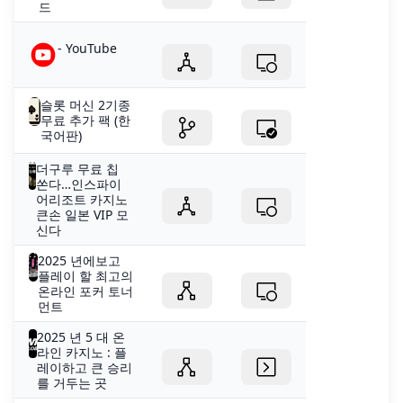
드
- YouTube
슬롯 머신 2기종
무료 추가 팩 (한
국어판)
더구루 무료 칩
쏜다…인스파이
어리조트 카지노
큰손 일본 VIP 모
신다
2025 년에보고
플레이 할 최고의
온라인 포커 토너
먼트
2025 년 5 대 온
라인 카지노 : 플
레이하고 큰 승리
를 거두는 곳