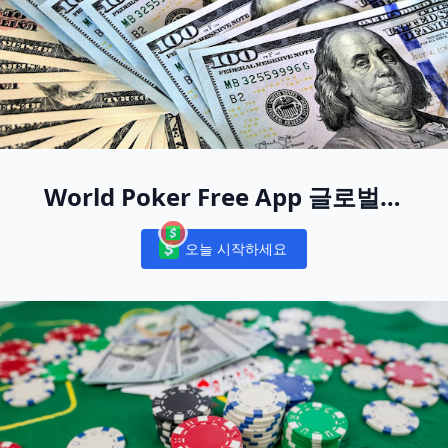
World Poker Free App 글로벌을
당신의 새로운 온라인 포커 홈으로
오늘 시작하세요
만드세요
Notifications