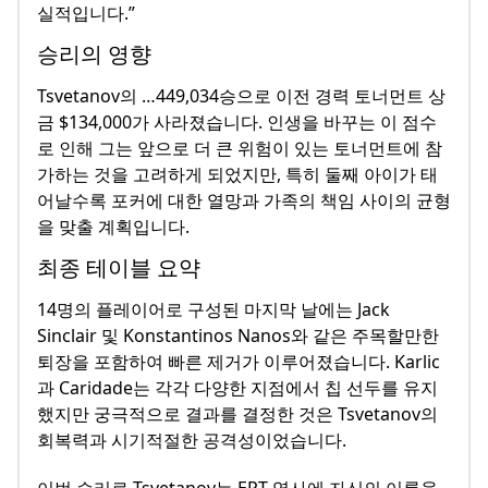
실적입니다.”
승리의 영향
Tsvetanov의 …449,034승으로 이전 경력 토너먼트 상
금 $134,000가 사라졌습니다. 인생을 바꾸는 이 점수
로 인해 그는 앞으로 더 큰 위험이 있는 토너먼트에 참
가하는 것을 고려하게 되었지만, 특히 둘째 아이가 태
어날수록 포커에 대한 열망과 가족의 책임 사이의 균형
을 맞출 계획입니다.
최종 테이블 요약
14명의 플레이어로 구성된 마지막 날에는 Jack
Sinclair 및 Konstantinos Nanos와 같은 주목할만한
퇴장을 포함하여 빠른 제거가 이루어졌습니다. Karlic
과 Caridade는 각각 다양한 지점에서 칩 선두를 유지
했지만 궁극적으로 결과를 결정한 것은 Tsvetanov의
회복력과 시기적절한 공격성이었습니다.
이번 승리로 Tsvetanov는 EPT 역사에 자신의 이름을