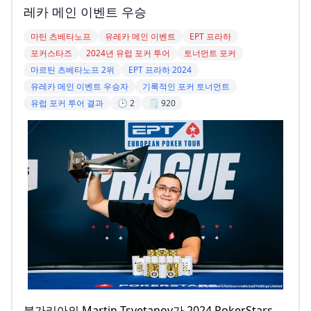
레카 메인 이벤트 우승
마틴 츠베타노프
유레카 메인 이벤트
EPT 프라하
포커스타즈
2024년 유럽 포커 투어
토너먼트 포커
마르틴 츠베타노프 2위
EPT 프라하 2024
유레카 메인 이벤트 우승자
기록적인 포커 토너먼트
유럽 ​​포커 투어 결과
🕒 2
🗒️ 920
불가리아의 Martin Tsvetanov가 2024 PokerStars