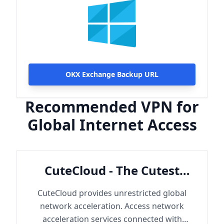
OKX Exchange Backup URL
Recommended VPN for
Global Internet Access
CuteCloud - The Cutest
Cloud
CuteCloud provides unrestricted global
network acceleration. Access network
acceleration services connected with