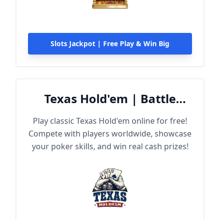
Slots Jackpot | Free Play & Win Big
Texas Hold'em | Battle
Online
Play classic Texas Hold'em online for free!
Compete with players worldwide, showcase
your poker skills, and win real cash prizes!