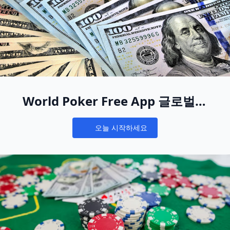
World Poker Free App 글로벌을
당신의 새로운 온라인 포커 홈으로
오늘 시작하세요
만드세요
Notifications