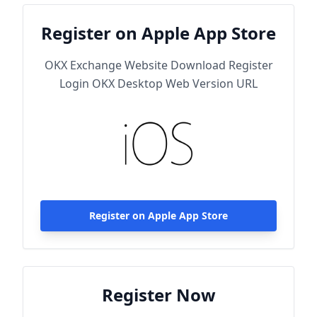
Register on Apple App Store
OKX Exchange Website Download Register
Login OKX Desktop Web Version URL
Register on Apple App Store
Register Now