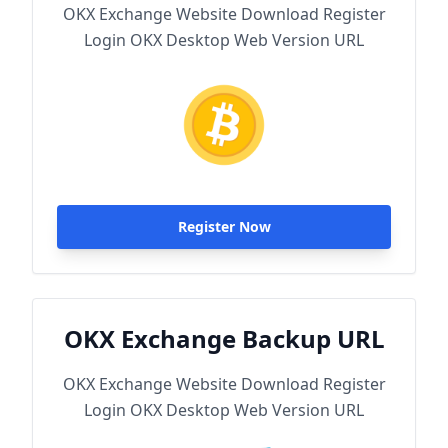
OKX Exchange Website Download Register
Login OKX Desktop Web Version URL
Register Now
OKX Exchange Backup URL
OKX Exchange Website Download Register
Login OKX Desktop Web Version URL