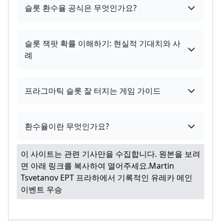
슬롯 환수율 공식은 무엇인가요?
슬롯 잭팟 확률 이해하기: 현실적 기대치와 사
례
프라그마틱 슬롯 잘 터지는 게임 가이드
환수율이란 무엇인가요?
이 사이트는 관련 기사만을 수집합니다. 원본을 보려
면 아래 링크를 복사하여 열어주세요.
Martin
Tsvetanov EPT 프라하에서 기록적인 유레카 메인
이벤트 우승