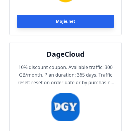
MoJie.net
DageCloud
10% discount coupon. Available traffic: 300
GB/month. Plan duration: 365 days. Traffic
reset: reset on order date or by purchasing
traffic package. Maximum achievable
bandwidth: 1000 Mbps. Node protocol:
Trojan.