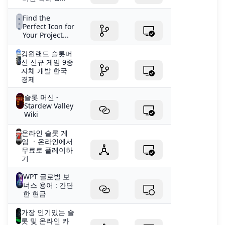
Find the
Perfect Icon for
Your Project...
강원랜드 슬롯머
신 신규 게임 9종
자체 개발 한국
경제
슬롯 머신 -
Stardew Valley
Wiki
온라인 슬롯 게
임 ㆍ온라인에서
무료로 플레이하
기
WPT 글로벌 보
너스 용어 : 간단
한 현금
가장 인기있는 슬
롯 및 온라인 카