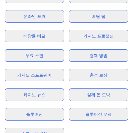
온라인 포커
베팅 팁
배당률 비교
카지노 프로모션
무료 스핀
결제 방법
카지노 소프트웨어
충성 보상
카지노 뉴스
실제 돈 도박
슬롯머신
슬롯머신 무료