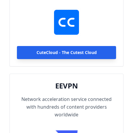
hundreds of content providers worldwide.
With up to 2000Mbps single-line access
capacity and 1000+ high-speed servers
globally, enjoy fast and stable connections
anytime, anywhere.
CuteCloud - The Cutest Cloud
EEVPN
Network acceleration service connected
with hundreds of content providers
worldwide