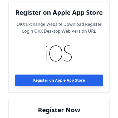
Register on Apple App Store
OKX Exchange Website Download Register
Login OKX Desktop Web Version URL
Register on Apple App Store
Register Now