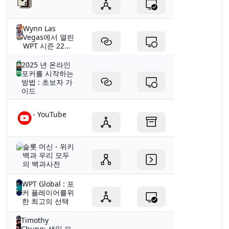
Wynn Las
Vegas에서 열린
WPT 시즌 22...
2025 년 온라인
포커를 시작하는
방법 : 초보자 가
이드
- YouTube
슬롯 머신 - 위키
백과 우리 모두
의 백과사전
WPT Global : 포
커 플레이어를위
한 최고의 선택
Timothy
Chung: 생일 파