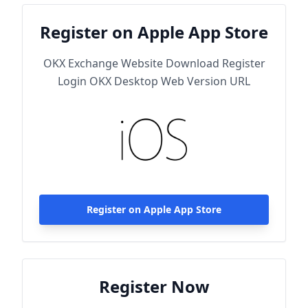
Register on Apple App Store
OKX Exchange Website Download Register
Login OKX Desktop Web Version URL
Register on Apple App Store
Register Now