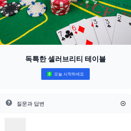
독특한 셀러브리티 테이블
오늘 시작하세요
Notifications
질문과 답변