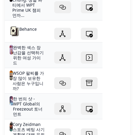
티에서 WPT
Prime UK 챔피
언까...
Behance
완벽한 섹스 장
난감을 선택하기
위한 여성 가이
드
WSOP 팔찌를 가
장 많이 보유한
사람은 누구입니
까?
한 번의 샷 -
WPT Global의
Freezeout 토너
먼트
Cory Zeidman
스포츠 베팅 사기
계획에 대해 유죄