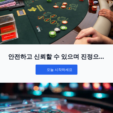
안전하고 신뢰할 수 있으며 진정으로
재미있는 경험
오늘 시작하세요
Notifications