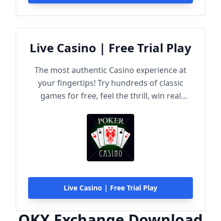
Live Casino | Free Trial Play
The most authentic Casino experience at
your fingertips! Try hundreds of classic
games for free, feel the thrill, win real
rewards!
Live Casino | Free Trial Play
OKX Exchange Download