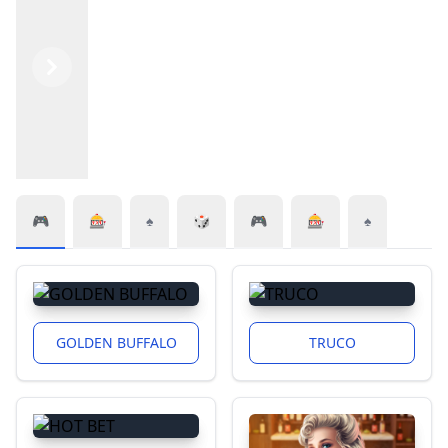
Previous
Next
🎮
🎰
♠️
🎲
🎮
🎰
♠️
GOLDEN BUFFALO
TRUCO