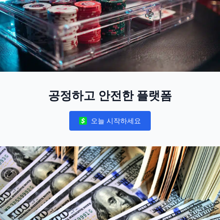
공정하고 안전한 플랫폼
오늘 시작하세요
Notifications