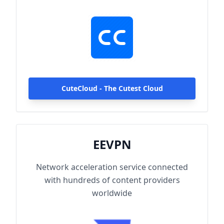
hundreds of content providers worldwide.
With up to 2000Mbps single-line access
capacity and 1000+ high-speed servers
globally, enjoy fast and stable connections
anytime, anywhere.
CuteCloud - The Cutest Cloud
EEVPN
Network acceleration service connected
with hundreds of content providers
worldwide