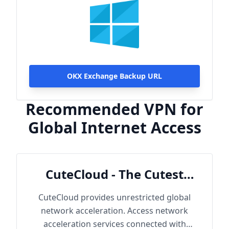
OKX Exchange Backup URL
Recommended VPN for
Global Internet Access
CuteCloud - The Cutest
Cloud
CuteCloud provides unrestricted global
network acceleration. Access network
acceleration services connected with