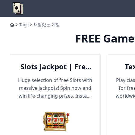
Tags
책임있는 게임
Home
FREE Games
Slots Jackpot | Free
Te
Play & Win Big
B
Huge selection of free Slots with
Play cla
massive jackpots! Spin now and
for fre
win life-changing prizes. Instant
worldwi
play, real excitement!
skills,