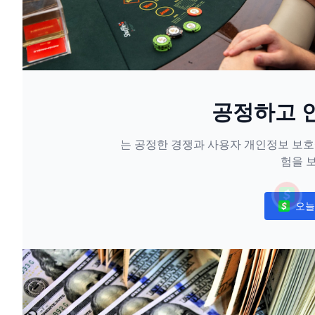
공정하고 
는 공정한 경쟁과 사용자 개인정보 보호
험을 
오늘
Notifica