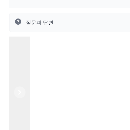
질문과 답변
Previous
Next