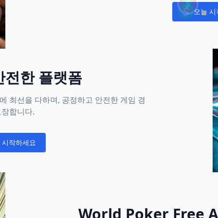
오늘 
Notificatio
안전한 플랫폼
에 최선을 다하며, 공정하고 안전한 게임 경
보장합니다.
 시작하세요
tions
World Poker Fre