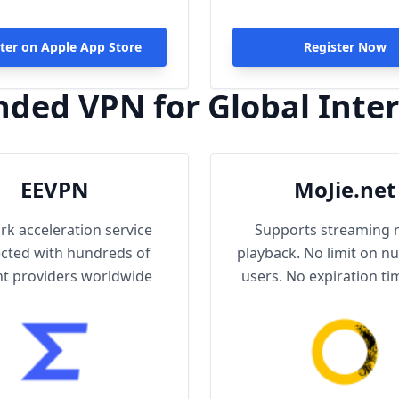
ter on Apple App Store
Register Now
ed VPN for Global Inter
EEVPN
MoJie.net
k acceleration service
Supports streaming 
cted with hundreds of
playback. No limit on n
t providers worldwide
users. No expiration tim
No network speed li