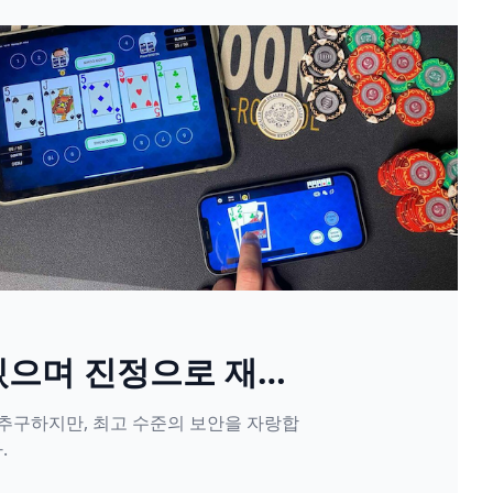
있으며 진정으로 재미
 경험
재미를 추구하지만, 최고 수준의 보안을 자랑합
.