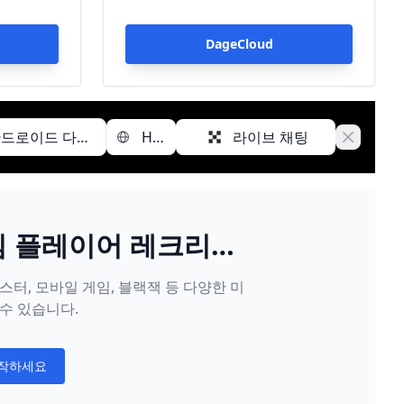
DageCloud
드로이드 다운
H5
라이브 채팅
Close ba
로드
게
임
임 플레이어 레크리에
 참여하세요
터, 모바일 게임, 블랙잭 등 다양한 미
 수 있습니다.
시작하세요
ns