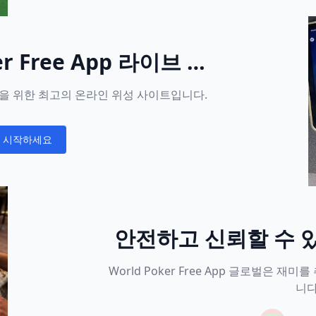
er Free App 라이브 이
 기회를 잡으세요
트 진출을 위한 최고의 온라인 위성 사이트입니다.
 시작하세요
tions
안전하고 신뢰할 수 
있는
World Poker Free App 글로벌은 
니다