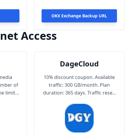
OKX Exchange Backup URL
net Access
DageCloud
media
10% discount coupon. Available
umber of
traffic: 300 GB/month. Plan
e limit.
duration: 365 days. Traffic reset:
mit.
reset on order date or by
purchasing traffic package.
Maximum achievable bandwidth:
1000 Mbps. Node protocol:
Trojan.